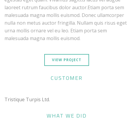
laoreet rutrum faucibus dolor auctor.Etiam porta sem
malesuada magna mollis euismod. Donec ullamcorper
nulla non metus auctor fringilla. Nullam quis risus eget
urna mollis ornare vel eu leo. Etiam porta sem
malesuada magna mollis euismod.
VIEW PROJECT
CUSTOMER
Tristique Turpis Ltd.
WHAT WE DID