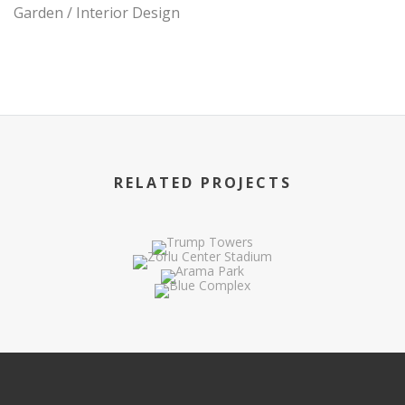
Garden / Interior Design
RELATED PROJECTS